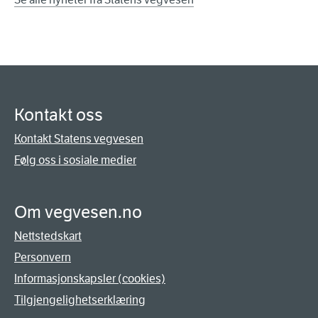
Kontakt oss
Kontakt Statens vegvesen
Følg oss i sosiale medier
Om vegvesen.no
Nettstedskart
Personvern
Informasjonskapsler (cookies)
Tilgjengelighetserklæring