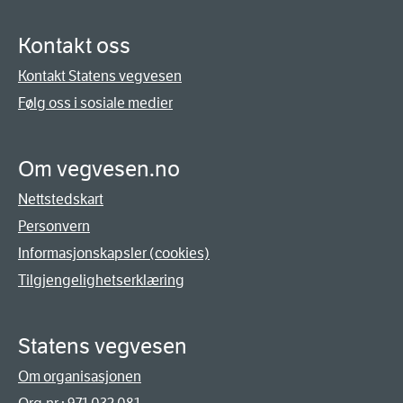
Kontakt oss
Kontakt Statens vegvesen
Følg oss i sosiale medier
Om vegvesen.no
Nettstedskart
Personvern
Informasjonskapsler (cookies)
Tilgjengelighetserklæring
Statens vegvesen
Om organisasjonen