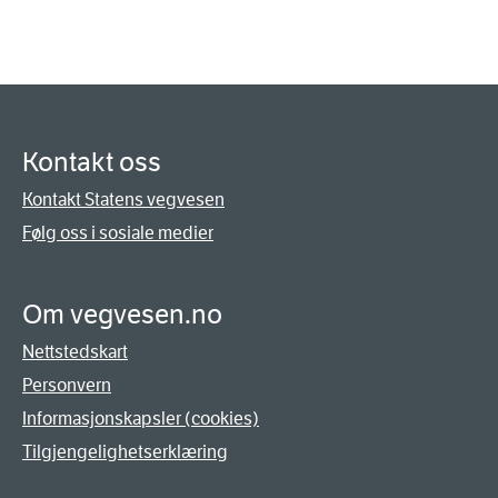
Kontakt oss
Kontakt Statens vegvesen
Følg oss i sosiale medier
Om vegvesen.no
Nettstedskart
Personvern
Informasjonskapsler (cookies)
Tilgjengelighetserklæring