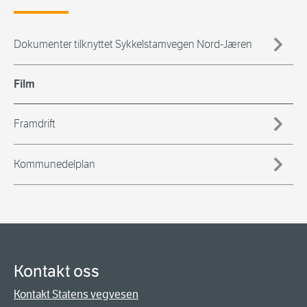
Dokumenter tilknyttet Sykkelstamvegen Nord-Jæren
Film
Framdrift
Kommunedelplan
Kontakt oss
Kontakt Statens vegvesen