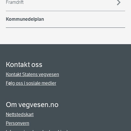
Framdrift
Kommunedelplan
Kontakt oss
Kontakt Statens vegvesen
Følg oss i sosiale medier
Om vegvesen.no
Nettstedskart
Personvern