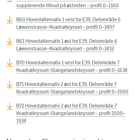
supplerende tilbud på østsiden – profil 0–1160
B60 Hovedalternativ 1 vest for E39. Delområde 6
Løwenstrasse–Kvadratkrysset – profil 0–1407
B61 Hovedalternativ 1 øst for E39. Delområde 6
Løwenstrasse–Kvadratkrysset – profil 0–1432
B70 Hovedalternativ 1 vest for E39. Delområde 7
Kvadratkrysset–Stangelandskrysset – profil 0–1638
B71 Hovedalternativ 2 øst for E39. Delområde 7
Kvadratkrysset–Stangelandskrysset – profil 0–1500
B72 Hovedalternativ 2 øst for E39. Delområde 7
Kvadratkrysset–Stangelandskrysset – profil 1500–
1924