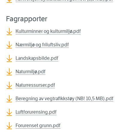
Fagrapporter
Kulturminner og kulturmiljø.pdf
Nærmiljø og friluftsliv.pdf
Landskapsbilde.pdf
Naturmiljø.pdf
Naturressurser.pdf
Beregning av vegtrafikkstøy (NB! 10,5 MB).pdf
Luftforurensing.pdf
Forurenset grunn.pdf