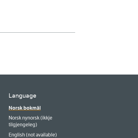
Language
Norsk bokmål
Norsk nynorsk (ikkje
tilgjengeleg)
English (not available)