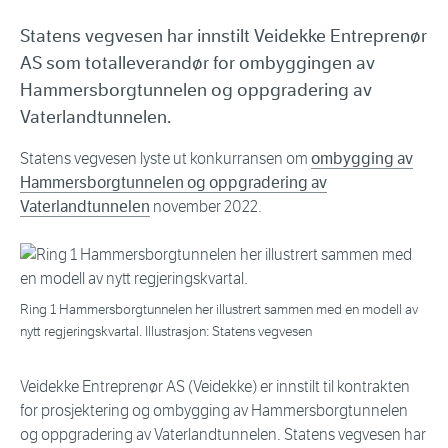
Statens vegvesen har innstilt Veidekke Entreprenør
AS som totalleverandør for ombyggingen av
Hammersborgtunnelen og oppgradering av
Vaterlandtunnelen.
Statens vegvesen lyste ut konkurransen om
ombygging av
Hammersborgtunnelen og oppgradering av
Vaterlandtunnelen
november 2022.
Ring 1 Hammersborgtunnelen her illustrert sammen med en modell av
nytt regjeringskvartal. Illustrasjon: Statens vegvesen
Veidekke Entreprenør AS (Veidekke) er innstilt til kontrakten
for prosjektering og ombygging av Hammersborgtunnelen
og oppgradering av Vaterlandtunnelen. Statens vegvesen har