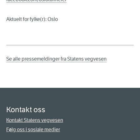
Aktuelt for fylke(r): Oslo
Se alle pressemeldinger fra Statens vegvesen
Kontakt oss
Kontakt Statens vegvesen
Følg oss i sosiale medier