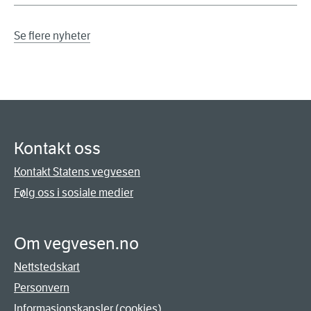
Se flere nyheter
Kontakt oss
Kontakt Statens vegvesen
Følg oss i sosiale medier
Om vegvesen.no
Nettstedskart
Personvern
Informasjonskapsler (cookies)