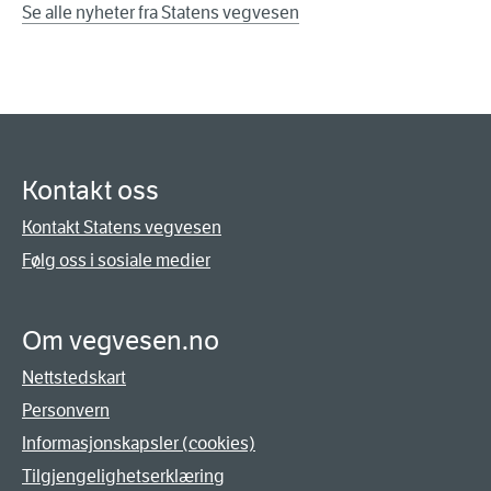
Se alle nyheter fra Statens vegvesen
Kontakt oss
Kontakt Statens vegvesen
Følg oss i sosiale medier
Om vegvesen.no
Nettstedskart
Personvern
Informasjonskapsler (cookies)
Tilgjengelighetserklæring