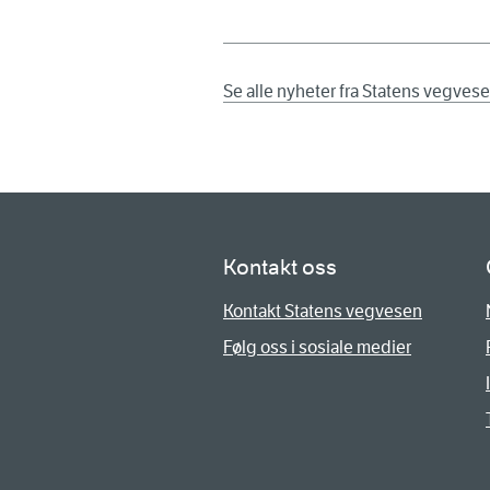
Se alle nyheter fra Statens vegves
Kontakt oss
Kontakt Statens vegvesen
Følg oss i sosiale medier