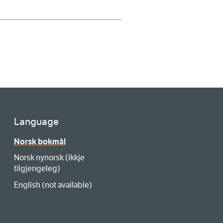
Language
Norsk bokmål
Norsk nynorsk (ikkje
tilgjengeleg)
English (not available)