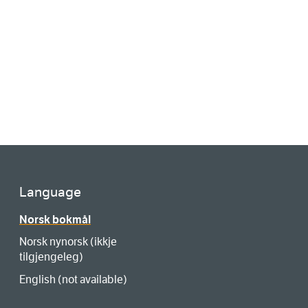
Language
Norsk bokmål
Norsk nynorsk (ikkje
tilgjengeleg)
English (not available)