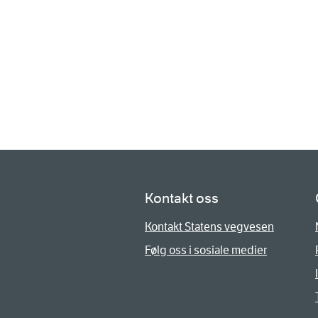
Kontakt oss
Kontakt Statens vegvesen
Følg oss i sosiale medier