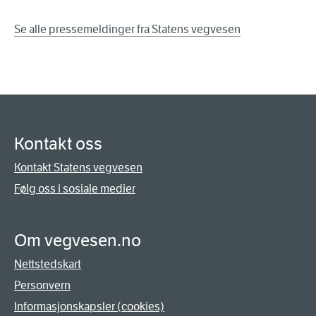
Se alle pressemeldinger fra Statens vegvesen
Kontakt oss
Kontakt Statens vegvesen
Følg oss i sosiale medier
Om vegvesen.no
Nettstedskart
Personvern
Informasjonskapsler (cookies)