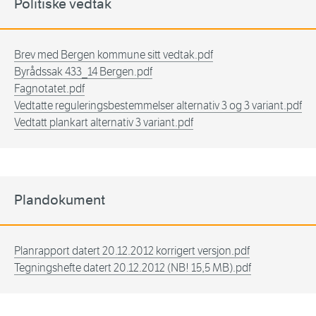
Politiske vedtak
Brev med Bergen kommune sitt vedtak.pdf
Byrådssak 433_14 Bergen.pdf
Fagnotatet.pdf
Vedtatte reguleringsbestemmelser alternativ 3 og 3 variant.pdf
Vedtatt plankart alternativ 3 variant.pdf
Plandokument
Planrapport datert 20.12.2012 korrigert versjon.pdf
Tegningshefte datert 20.12.2012 (NB! 15,5 MB).pdf