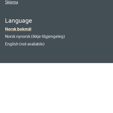
Skjema
Language
Norsk bokmål
Norsk nynorsk (ikkje tilgjengeleg)
English (not available)