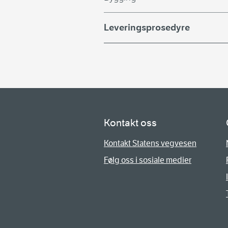
Leveringsprosedyre
Kontakt oss
Kontakt Statens vegvesen
Følg oss i sosiale medier