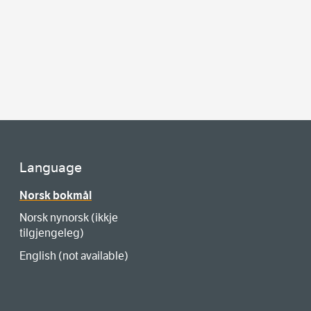
Language
Norsk bokmål
Norsk nynorsk (ikkje
tilgjengeleg)
English (not available)