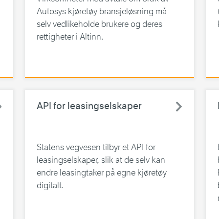
Autosys kjøretøy bransjeløsning må
selv vedlikeholde brukere og deres
rettigheter i Altinn.
API for leasingselskaper
Statens vegvesen tilbyr et API for
leasingselskaper, slik at de selv kan
endre leasingtaker på egne kjøretøy
digitalt.