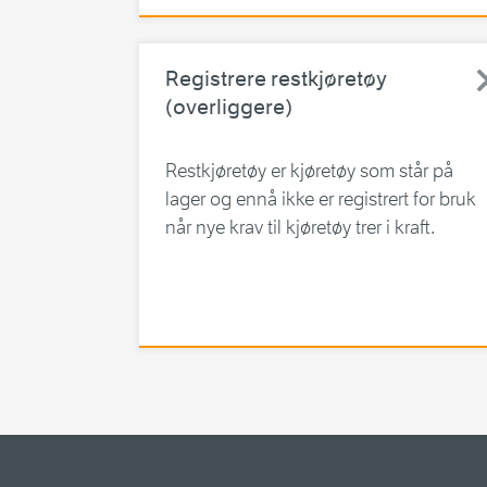
Registrere restkjøretøy
(overliggere)
Restkjøretøy er kjøretøy som står på
lager og ennå ikke er registrert for bruk
når nye krav til kjøretøy trer i kraft.