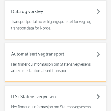
Data og verktøy
Transportportal.no er tilgangspunktet for veg- og
transportdata for Norge.
Automatisert vegtransport
Her finner du informasjon om Statens vegvesens
arbeid med automatisert transport.
ITS i Statens vegvesen
Her finner du informasjon om Statens vegvesens