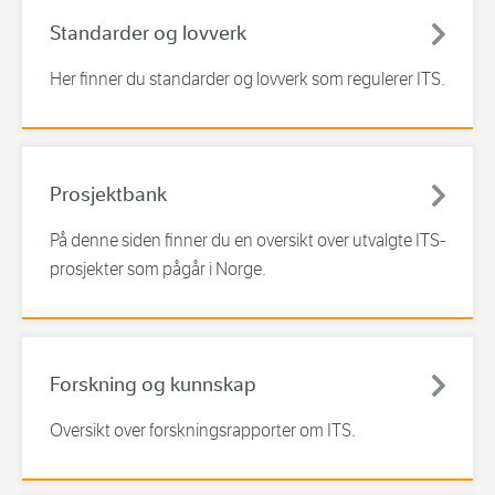
Standarder og lovverk
Her finner du standarder og lovverk som regulerer ITS.
Prosjektbank
På denne siden finner du en oversikt over utvalgte ITS-
prosjekter som pågår i Norge.
Forskning og kunnskap
Oversikt over forskningsrapporter om ITS.