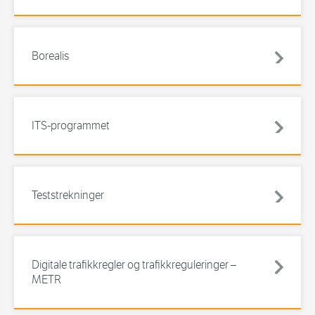
Borealis
ITS-programmet
Teststrekninger
Digitale trafikkregler og trafikkreguleringer –
METR