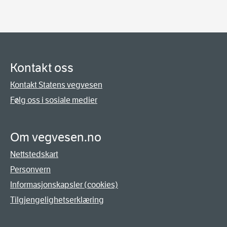
Kontakt oss
Kontakt Statens vegvesen
Følg oss i sosiale medier
Om vegvesen.no
Nettstedskart
Personvern
Informasjonskapsler (cookies)
Tilgjengelighetserklæring