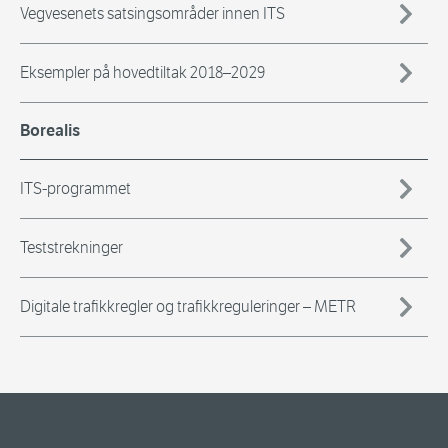
Vegvesenets satsingsområder innen ITS
Eksempler på hovedtiltak 2018–2029
Borealis
ITS-programmet
Teststrekninger
Digitale trafikkregler og trafikkreguleringer – METR