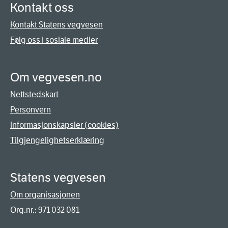
Kontakt oss
Kontakt Statens vegvesen
Følg oss i sosiale medier
Om vegvesen.no
Nettstedskart
Personvern
Informasjonskapsler (cookies)
Tilgjengelighetserklæring
Statens vegvesen
Om organisasjonen
Org.nr.: 971 032 081