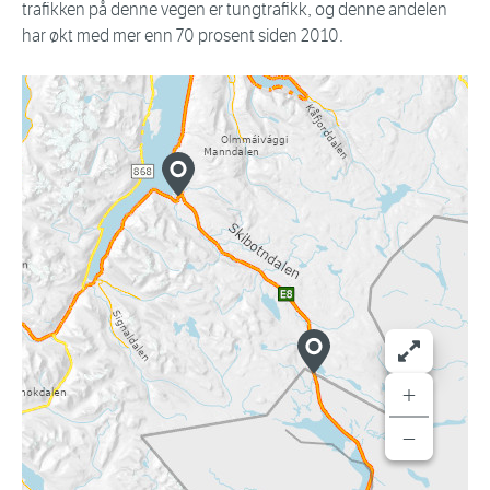
trafikken på denne vegen er tungtrafikk, og denne andelen
har økt med mer enn 70 prosent siden 2010.
+
−