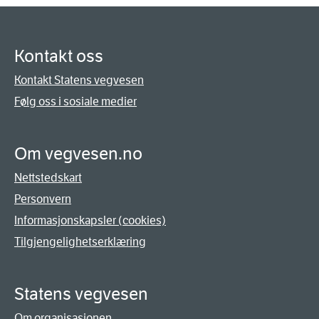
Kontakt oss
Kontakt Statens vegvesen
Følg oss i sosiale medier
Om vegvesen.no
Nettstedskart
Personvern
Informasjonskapsler (cookies)
Tilgjengelighetserklæring
Statens vegvesen
Om organisasjonen