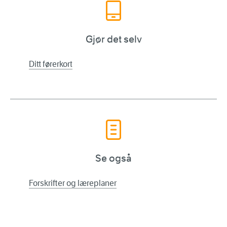
Gjør det selv
Ditt førerkort
Se også
Forskrifter og læreplaner