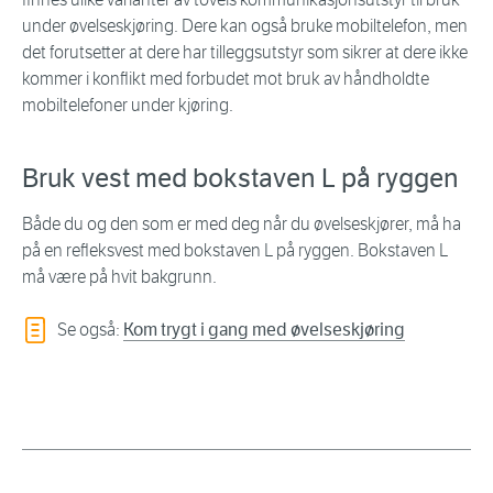
under øvelseskjøring. Dere kan også bruke mobiltelefon, men
det forutsetter at dere har tilleggsutstyr som sikrer at dere ikke
kommer i konflikt med forbudet mot bruk av håndholdte
mobiltelefoner under kjøring.
Bruk vest med bokstaven L på ryggen
Både du og den som er med deg når du øvelseskjører, må ha
på en refleksvest med bokstaven L på ryggen. Bokstaven L
må være på hvit bakgrunn.
Se også:
Kom trygt i gang med øvelseskjøring