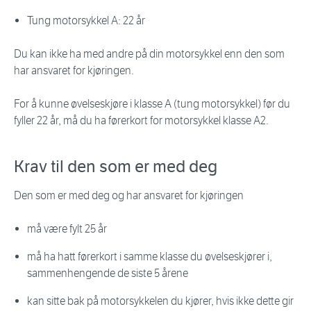
Tung motorsykkel A: 22 år
Du kan ikke ha med andre på din motorsykkel enn den som
har ansvaret for kjøringen.
For å kunne øvelseskjøre i klasse A (tung motorsykkel) før du
fyller 22 år, må du ha førerkort for motorsykkel klasse A2.
Krav til den som er med deg
Den som er med deg og har ansvaret for kjøringen
må være fylt 25 år
må ha hatt førerkort i samme klasse du øvelseskjører i,
sammenhengende de siste 5 årene
kan sitte bak på motorsykkelen du kjører, hvis ikke dette gir