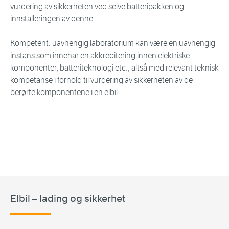
vurdering av sikkerheten ved selve batteripakken og
innstalleringen av denne.
Kompetent, uavhengig laboratorium kan være en uavhengig
instans som innehar en akkreditering innen elektriske
komponenter, batteriteknologi etc., altså med relevant teknisk
kompetanse i forhold til vurdering av sikkerheten av de
berørte komponentene i en elbil.
Elbil – lading og sikkerhet