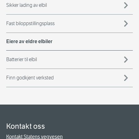
Sikker lading av elbil
Fast biloppstillingsplass
Eiere av eldre elbiler
Batterier til elbil
Finn godkjent verksted
Kontakt oss
Kontakt Statens vegvesen