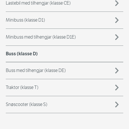
Lastebil med tilhengjar (klasse CE)
Minibuss (klasse D1)
Minibuss med tilhengjar (klasse D1E)
Buss (klasse D)
Buss med tilhengjar (klasse DE)
Traktor (klasse T)
Snøscooter (klasse S)