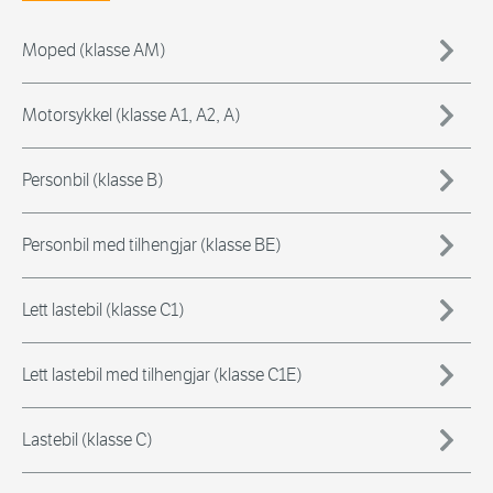
Moped (klasse AM)
Motorsykkel (klasse A1, A2, A)
Personbil (klasse B)
Personbil med tilhengjar (klasse BE)
Lett lastebil (klasse C1)
Lett lastebil med tilhengjar (klasse C1E)
Lastebil (klasse C)