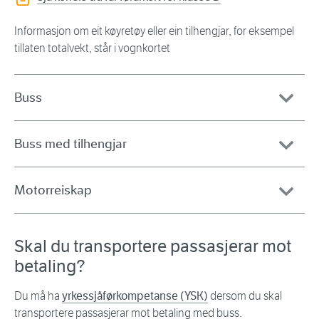
Informasjon om eit køyretøy eller ein tilhengjar, for eksempel
tillaten totalvekt, står i vognkortet
Buss
Buss med tilhengjar
Motorreiskap
Skal du transportere passasjerar mot
betaling?
Du må ha
yrkessjåførkompetanse (YSK)
dersom du skal
transportere passasjerar mot betaling med buss.