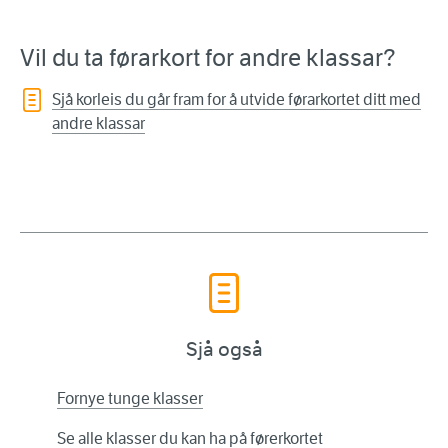
Vil du ta førarkort for andre klassar?
Sjå korleis du går fram for å utvide førarkortet ditt med
andre klassar
Sjå også
Fornye tunge klasser
Se alle klasser du kan ha på førerkortet