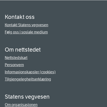
Kontakt oss
Kontakt Statens vegvesen
Følg oss i sosiale medium
Om nettstedet
Nettstedskart
Personvern
Informasjonskapsler (cookies)
Tilgjengelegheitserklæring
Statens vegvesen
Om organisasjonen