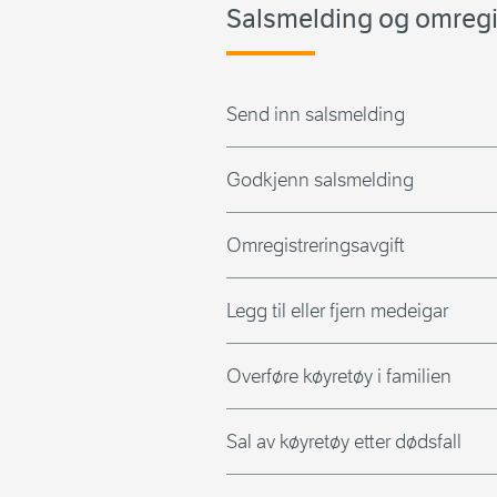
Salsmelding og omregi
Send inn salsmelding
Godkjenn salsmelding
Omregistreringsavgift
Legg til eller fjern medeigar
Overføre køyretøy i familien
Sal av køyretøy etter dødsfall