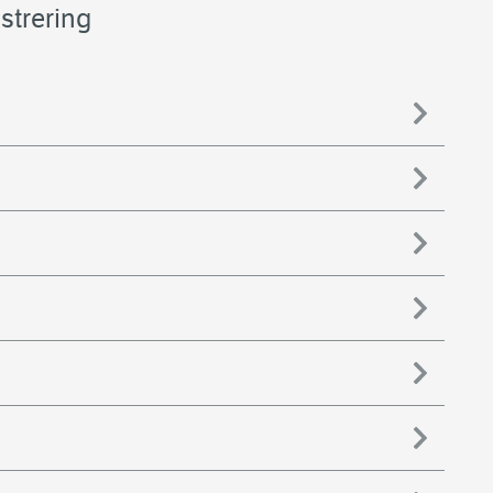
strering