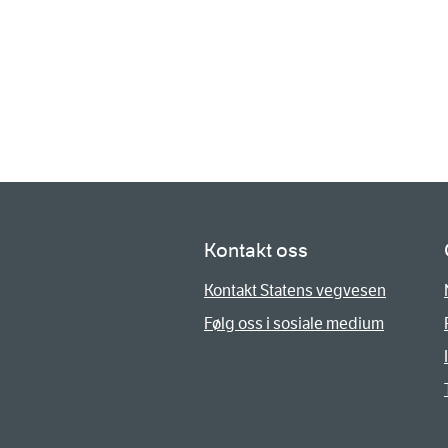
Kontakt oss
Kontakt Statens vegvesen
Følg oss i sosiale medium