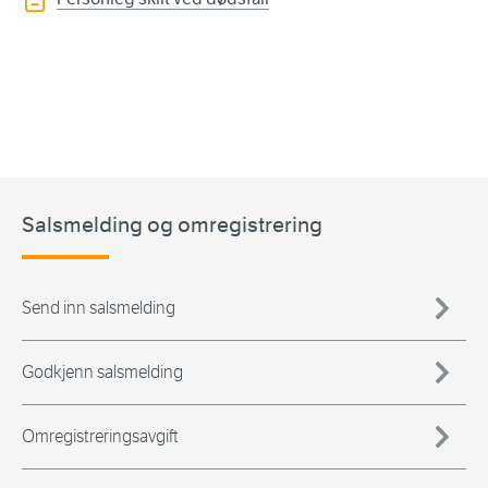
Salsmelding og omregistrering
Send inn salsmelding
Godkjenn salsmelding
Omregistreringsavgift