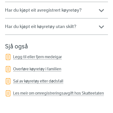
Har du kjøpt eit avregistrert køyretøy?
Har du kjøpt eit køyretøy utan skilt?
Sjå også
Legg til eller fjern medeigar
Overføre køyretøy i familien
Sal av køyretøy etter dødsfall
Les meir om omregistreringsavgift hos Skatteetaten