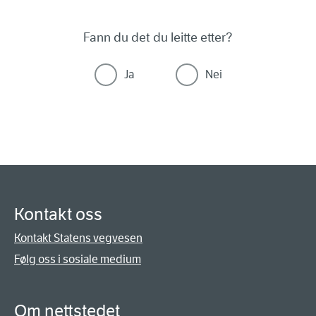
Fann du det du leitte etter?
Ja
Nei
Kontakt oss
Kontakt Statens vegvesen
Følg oss i sosiale medium
Om nettstedet