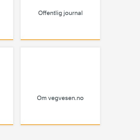
Offentlig journal
Om vegvesen.no