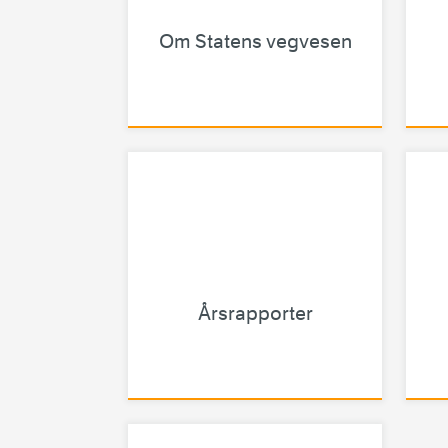
Om Statens vegvesen
Årsrapporter