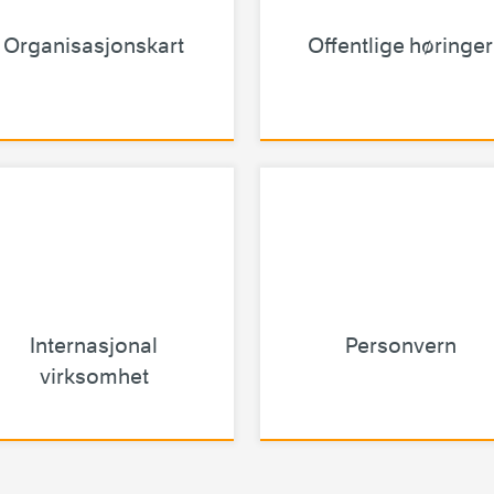
Organisasjonskart
Offentlige høringer
Internasjonal
Personvern
virksomhet