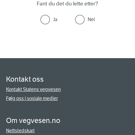
Fant du det du lette etter?
Ja
Nei
Kontakt oss
Kontakt Statens vegvesen
Følg oss i sosiale medier
Om vegvesen.no
Nettstedskart