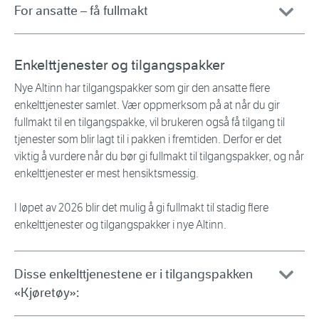
For ansatte – få fullmakt
Enkelttjenester og tilgangspakker
Nye Altinn har tilgangspakker som gir den ansatte flere
enkelttjenester samlet. Vær oppmerksom på at når du gir
fullmakt til en tilgangspakke, vil brukeren også få tilgang til
tjenester som blir lagt til i pakken i fremtiden. Derfor er det
viktig å vurdere når du bør gi fullmakt til tilgangspakker, og når
enkelttjenester er mest hensiktsmessig.
I løpet av 2026 blir det mulig å gi fullmakt til stadig flere
enkelttjenester og tilgangspakker i nye Altinn.
Disse enkelttjenestene er i tilgangspakken
«Kjøretøy»: