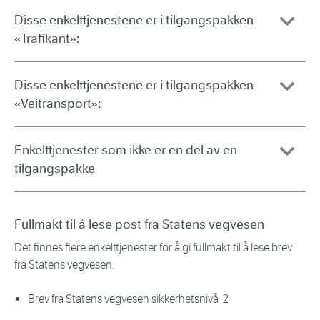
Disse enkelttjenestene er i tilgangspakken
«Trafikant»:
Disse enkelttjenestene er i tilgangspakken
«Veitransport»:
Enkelttjenester som ikke er en del av en
tilgangspakke
Fullmakt til å lese post fra Statens vegvesen
Det finnes flere enkelttjenester for å gi fullmakt til å lese brev
fra Statens vegvesen.
Brev fra Statens vegvesen sikkerhetsnivå 2