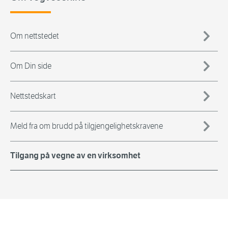
Om nettstedet
Om Din side
Nettstedskart
Meld fra om brudd på tilgjengelighetskravene
Tilgang på vegne av en virksomhet