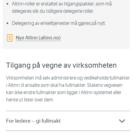
Altinn-roller er erstattet av tilgangspakker, som må
delegeres slik du tidligere delegerte roller.
Delegering av enkelttjenester må gjøres på nytt.
Nye Altinn (altinn.no)
Tilgang på vegne av virksomheten
Virksomheten må selv administrere og vedlikeholde fullmakter
i Altinn til ansatte som skal ha fullmakter. Statens vegvesen
kan ikke endre fullmakter som ligger i Altinn-systemet eller
hente ut lister over dem.
For ledere – gi fullmakt