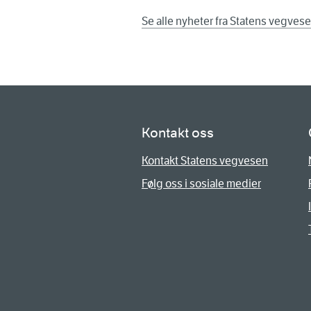
Se alle nyheter fra Statens vegves
Kontakt oss
Kontakt Statens vegvesen
Følg oss i sosiale medier