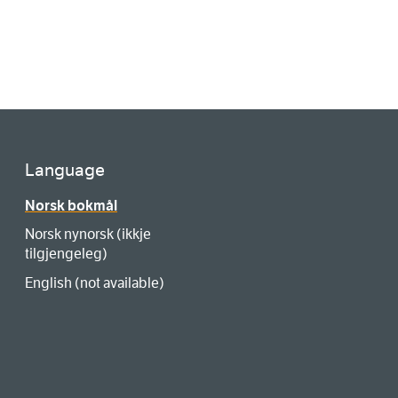
Language
Norsk bokmål
Norsk nynorsk (ikkje
tilgjengeleg)
English (not available)