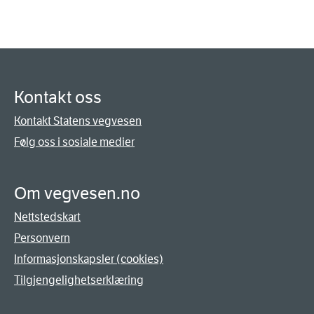
Kontakt oss
Kontakt Statens vegvesen
Følg oss i sosiale medier
Om vegvesen.no
Nettstedskart
Personvern
Informasjonskapsler (cookies)
Tilgjengelighetserklæring