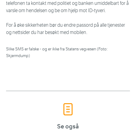
telefonen ta kontakt med politiet og banken umiddelbart for å
varsle om hendelsen og be om hjelp mot ID-tyveri.
For å øke sikkerheten bør du endre passord på alle tjenester
og nettsider du har besøkt med mobilen.
Slike SMS er falske - og er ikke fra Statens vegvesen (Foto:
Skjermdump)
Se også