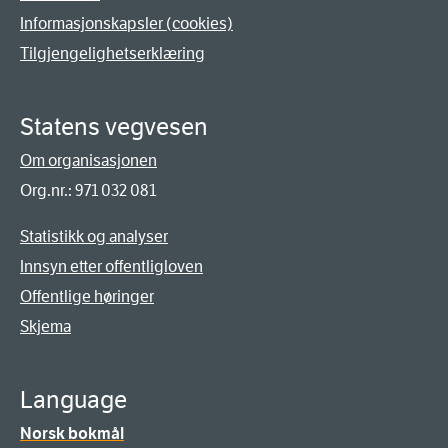
Informasjonskapsler (cookies)
Tilgjengelighetserklæring
Statens vegvesen
Om organisasjonen
Org.nr.: 971 032 081
Statistikk og analyser
Innsyn etter offentligloven
Offentlige høringer
Skjema
Language
Norsk bokmål