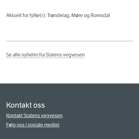
Aktuelt for fylke(r): Trøndelag, Møre og Romsdal
Se alle nyheter fra Statens vegvesen
Kontakt oss
Kontakt Statens vegvesen
Følg oss i sosiale medier