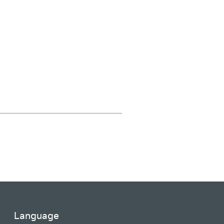
Language