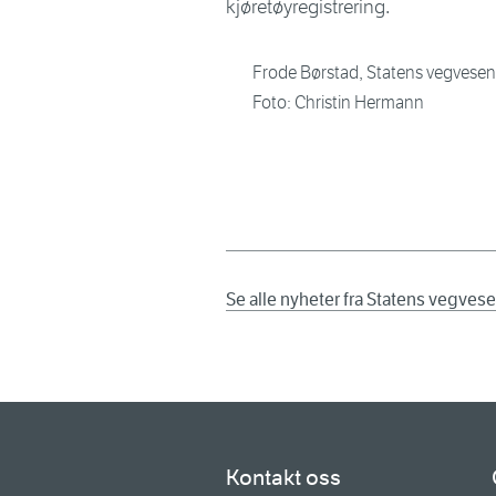
kjøretøyregistrering.
Frode Børstad, Statens vegvesen
Foto: Christin Hermann
Se alle nyheter fra Statens vegves
Kontakt oss