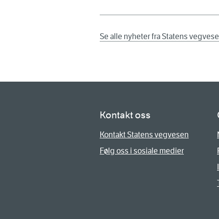
Se alle nyheter fra Statens vegves
Kontakt oss
Kontakt Statens vegvesen
Følg oss i sosiale medier