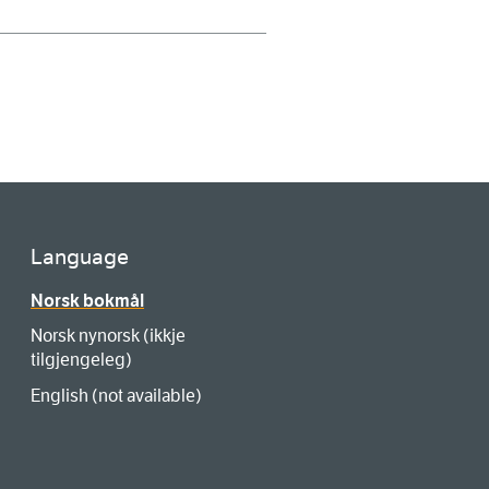
Language
Norsk bokmål
Norsk nynorsk (ikkje
tilgjengeleg)
English (not available)