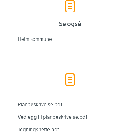
Se også
Heim kommune
Planbeskrivelse.pdf
Vedlegg til planbeskrivelse.pdf
Tegningshefte.pdf