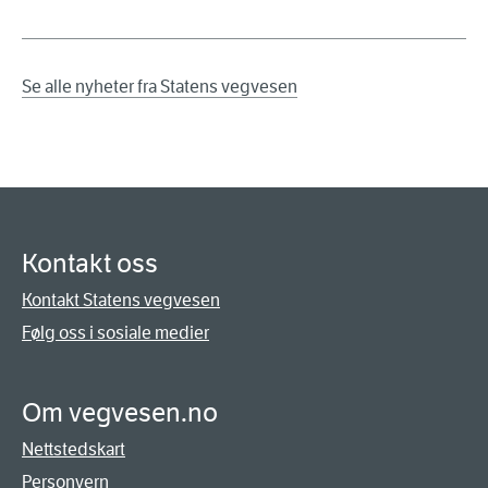
Se alle nyheter fra Statens vegvesen
Kontakt oss
Kontakt Statens vegvesen
Følg oss i sosiale medier
Om vegvesen.no
Nettstedskart
Personvern