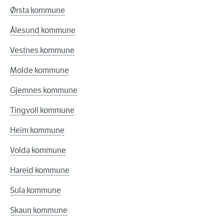
Ørsta kommune
Ålesund kommune
Vestnes kommune
Molde kommune
Gjemnes kommune
Tingvoll kommune
Heim kommune
Volda kommune
Hareid kommune
Sula kommune
Skaun kommune