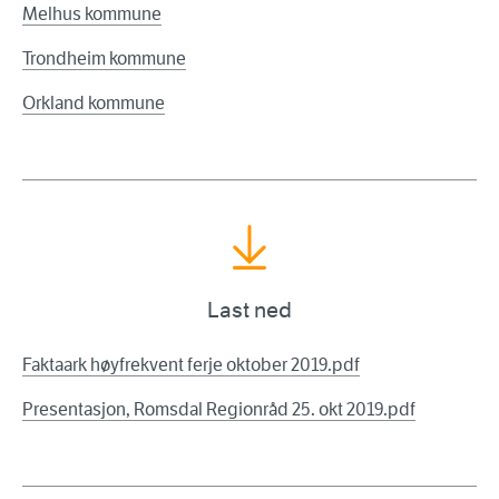
Melhus kommune
Trondheim kommune
Orkland kommune
Last ned
Faktaark høyfrekvent ferje oktober 2019.pdf
Presentasjon, Romsdal Regionråd 25. okt 2019.pdf