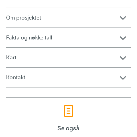
Om prosjektet
Fakta og nøkkeltall
Kart
Kontakt
Se også