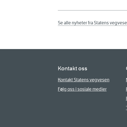
Se alle nyheter fra Statens vegves
Kontakt oss
Kontakt Statens vegvesen
Følg oss i sosiale medier