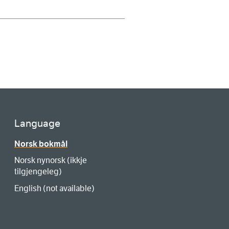
Language
Norsk bokmål
Norsk nynorsk (ikkje
tilgjengeleg)
English (not available)