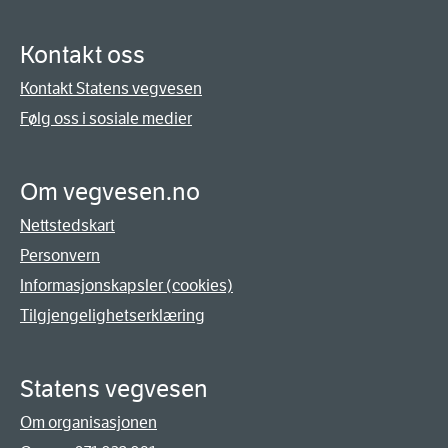
Kontakt oss
Kontakt Statens vegvesen
Følg oss i sosiale medier
Om vegvesen.no
Nettstedskart
Personvern
Informasjonskapsler (cookies)
Tilgjengelighetserklæring
Statens vegvesen
Om organisasjonen