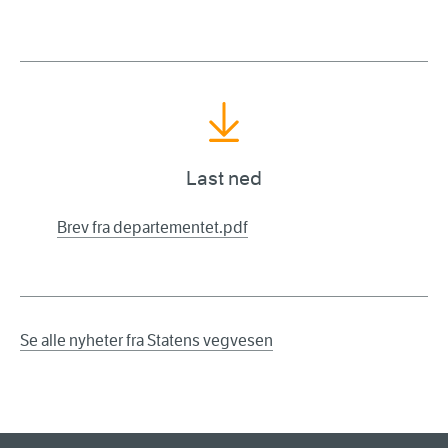
Last ned
Brev fra departementet.pdf
Se alle nyheter fra Statens vegvesen