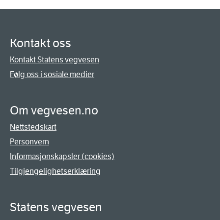
Kontakt oss
Kontakt Statens vegvesen
Følg oss i sosiale medier
Om vegvesen.no
Nettstedskart
Personvern
Informasjonskapsler (cookies)
Tilgjengelighetserklæring
Statens vegvesen