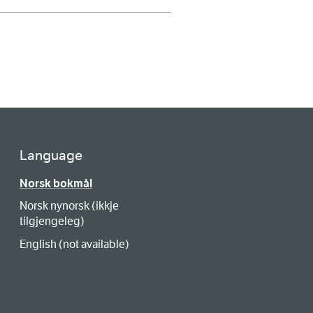
Language
Norsk bokmål
Norsk nynorsk (ikkje
tilgjengeleg)
English (not available)