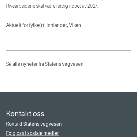
Rivearbeidene skal være ferdig i løpet av 2017.
Aktuelt for fylke(r): Innlandet, Viken
Se alle nyheter fra Statens vegvesen
Kontakt oss
Kontakt Statens vegvesen
Følg oss i sosiale medier