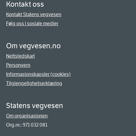
Kontakt oss
Kontakt Statens vegvesen
Følg oss i sosiale medier
Om vegvesen.no
Nettstedskart
Personvern
Informasjonskapsler (cookies)
Tilgjengelighetserklæring
Statens vegvesen
Om organisasjonen
Org.nr.: 971 032 081