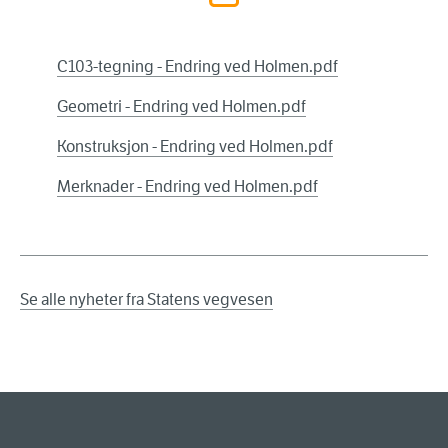
C103-tegning - Endring ved Holmen.pdf
Geometri - Endring ved Holmen.pdf
Konstruksjon - Endring ved Holmen.pdf
Merknader - Endring ved Holmen.pdf
Se alle nyheter fra Statens vegvesen