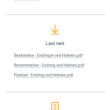
Last ned
Beskrivelse - Endringer ved Holmen.pdf
Bestemmelser - Endring ved Holmen.pdf
Plankart - Endring ved Holmen.pdf