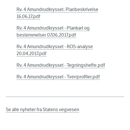
Rv. 4 Amundrudkrysset. Planbeskrivelse
16.06.17.pdf
Rv. 4 Amundrudkrysset - Plankart og
bestemmelser 07.06.2017.pdf
Rv. 4 Amundrudkrysset - ROS-analyse
20.04.2017.pdf
Rv. 4 Amundrudkrysset - Tegningshefte.pdf
Rv. 4 Amundrudkrysset - Tverrprofiler.pdf
Se alle nyheter fra Statens vegvesen