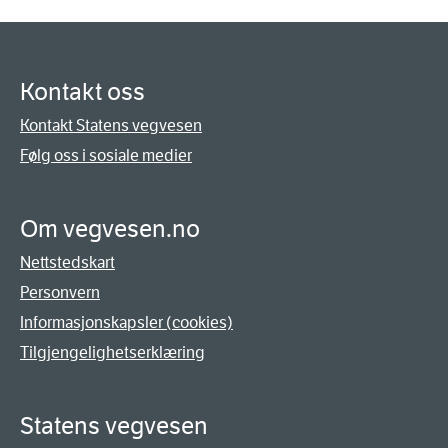
Kontakt oss
Kontakt Statens vegvesen
Følg oss i sosiale medier
Om vegvesen.no
Nettstedskart
Personvern
Informasjonskapsler (cookies)
Tilgjengelighetserklæring
Statens vegvesen