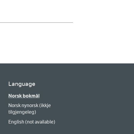
Language
Norsk bokmål
Norsk nynorsk (ikkje
tilgjengeleg)
English (not available)