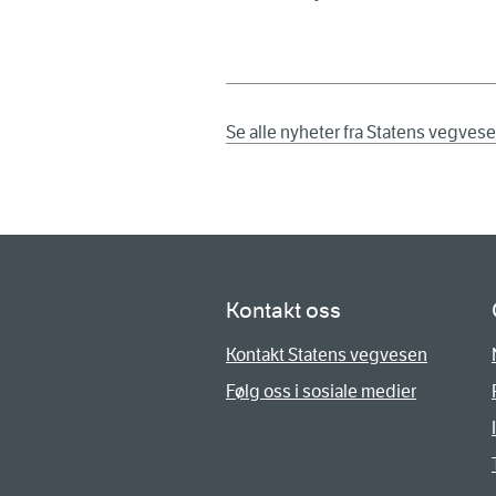
Se alle nyheter fra Statens vegves
Kontakt oss
Kontakt Statens vegvesen
Følg oss i sosiale medier