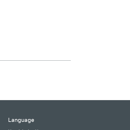
Language