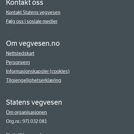
Kontakt oss
Kontakt Statens vegvesen
Følg oss i sosiale medier
Om vegvesen.no
Nettstedskart
Personvern
Informasjonskapsler (cookies)
Tilgjengelighetserklæring
Statens vegvesen
Om organisasjonen
Org.nr.: 971 032 081