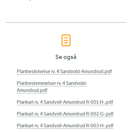
Se også
Planbeskrivelse rv. 4 Sandvold-Amundrud.pdf
Planbestemmelser rv. 4 Sandvold-
Amundrud.pdf
Plankart rv. 4 Sandvoll-Amundrud R-001-H-.pdf
Plankart rv. 4 Sandvoll-Amundrud R-002-G-.pdf
Plankart rv. 4 Sandvoll-Amundrud R-003-H-.pdf