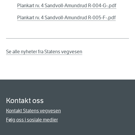
Plankart rv. 4 Sandvoll-Amundrud R-004-G-.pdf
Plankart rv. 4 Sandvoll-Amundrud R-005-F-.pdf
Se alle nyheter fra Statens vegvesen
Kontakt oss
Kontakt Statens vegvesen
Følg oss i sosiale medier