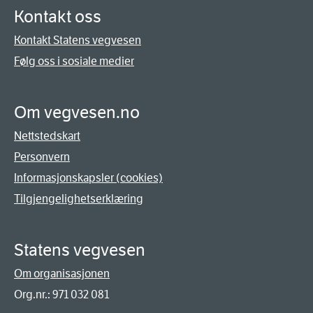
Kontakt oss
Kontakt Statens vegvesen
Følg oss i sosiale medier
Om vegvesen.no
Nettstedskart
Personvern
Informasjonskapsler (cookies)
Tilgjengelighetserklæring
Statens vegvesen
Om organisasjonen
Org.nr.: 971 032 081