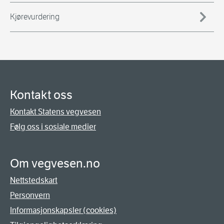
Kjørevurdering
Kontakt oss
Kontakt Statens vegvesen
Følg oss i sosiale medier
Om vegvesen.no
Nettstedskart
Personvern
Informasjonskapsler (cookies)