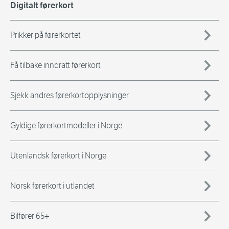
Digitalt førerkort
Prikker på førerkortet
Få tilbake inndratt førerkort
Sjekk andres førerkortopplysninger
Gyldige førerkortmodeller i Norge
Utenlandsk førerkort i Norge
Norsk førerkort i utlandet
Bilfører 65+