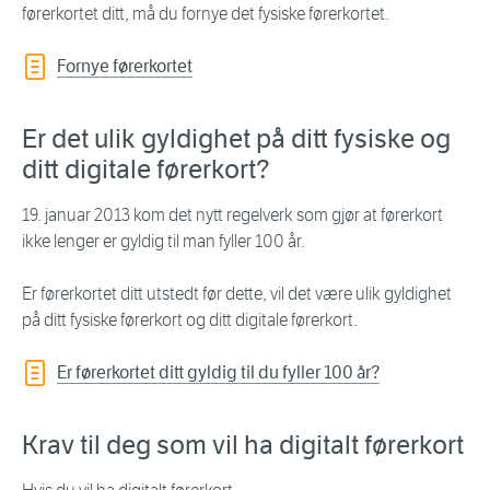
førerkortet ditt, må du fornye det fysiske førerkortet.
Fornye førerkortet
Er det ulik gyldighet på ditt fysiske og
ditt digitale førerkort?
19. januar 2013 kom det nytt regelverk som gjør at førerkort
ikke lenger er gyldig til man fyller 100 år.
Er førerkortet ditt utstedt før dette, vil det være ulik gyldighet
på ditt fysiske førerkort og ditt digitale førerkort.
Er førerkortet ditt gyldig til du fyller 100 år?
Krav til deg som vil ha digitalt førerkort