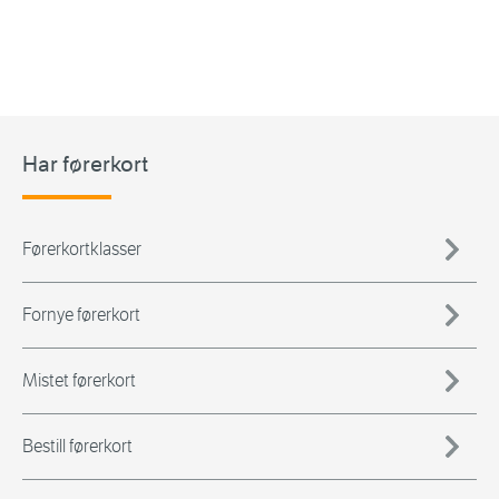
Har førerkort
Førerkortklasser
Fornye førerkort
Mistet førerkort
Bestill førerkort