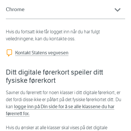
Chrome
Hvis du fortsatt ikke får logget inn når du har fulgt
veiledningene, kan du kontakte oss.
Kontakt Statens vegvesen
Ditt digitale førerkort speiler ditt
fysiske førerkort
Savner du førerrett for noen klasser i ditt digitale førerkort, er
det fordi disse ikke er påført på det fysiske førerkortet ditt. Du
kan
logge inn på Din side for å se alle klassene du har
førerrett for.
Hvis du ønsker at alle klasser skal vises på det digitale