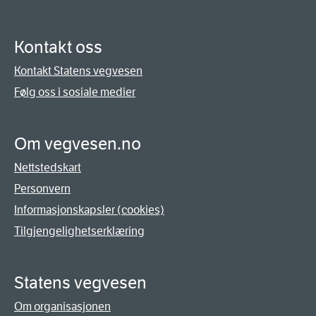
Kontakt oss
Kontakt Statens vegvesen
Følg oss i sosiale medier
Om vegvesen.no
Nettstedskart
Personvern
Informasjonskapsler (cookies)
Tilgjengelighetserklæring
Statens vegvesen
Om organisasjonen