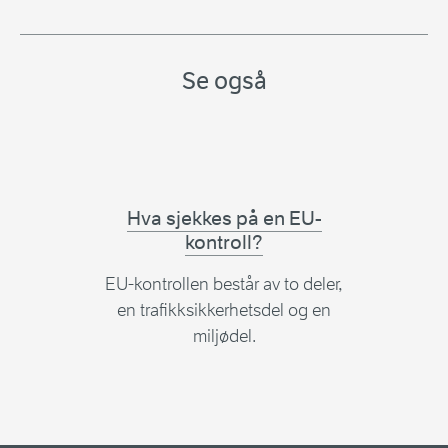
Se også
Hva sjekkes på en EU-
kontroll?
EU-kontrollen består av to deler,
en trafikksikkerhetsdel og en
miljødel.