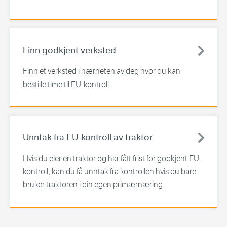
Finn godkjent verksted
Finn et verksted i nærheten av deg hvor du kan
bestille time til EU-kontroll.
Unntak fra EU-kontroll av traktor
Hvis du eier en traktor og har fått frist for godkjent EU-
kontroll, kan du få unntak fra kontrollen hvis du bare
bruker traktoren i din egen primærnæring.