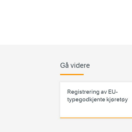
Gå videre
Registrering av EU-
typegodkjente kjøretøy